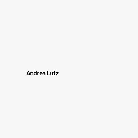
Andrea Lutz