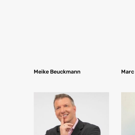
Meike Beuckmann
Marc