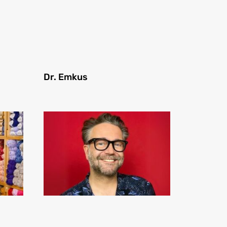
Dr. Emkus