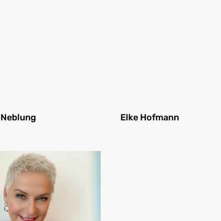
 Neblung
Elke Hofmann