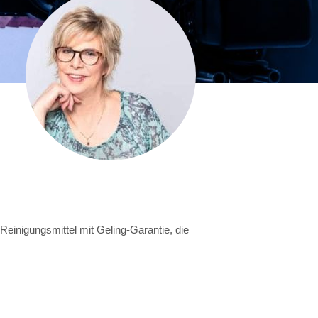
einigungsmittel mit Geling-Garantie, die