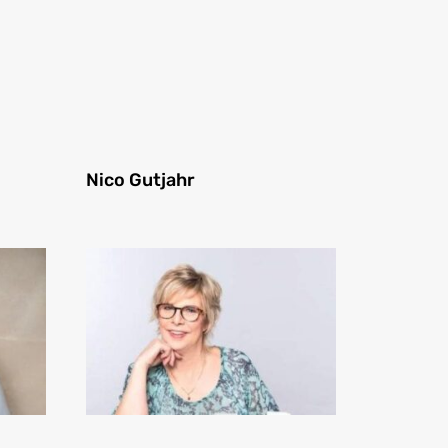
Nico Gutjahr