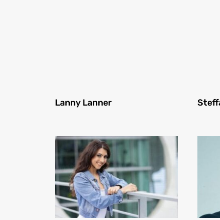
Lanny Lanner
Steff