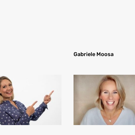
Gabriele Moosa