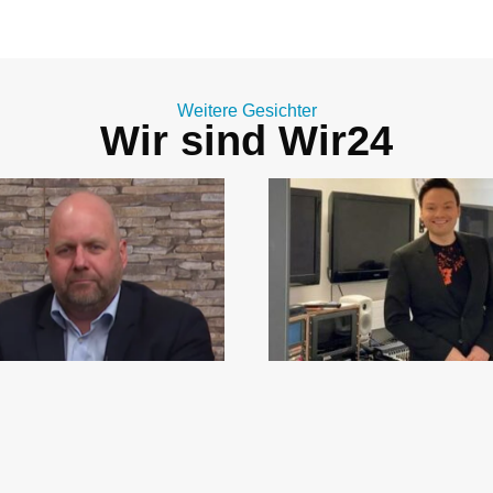
Weitere Gesichter
Wir sind Wir24