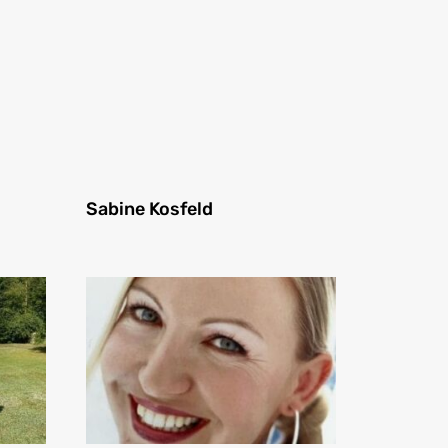
Sabine Kosfeld