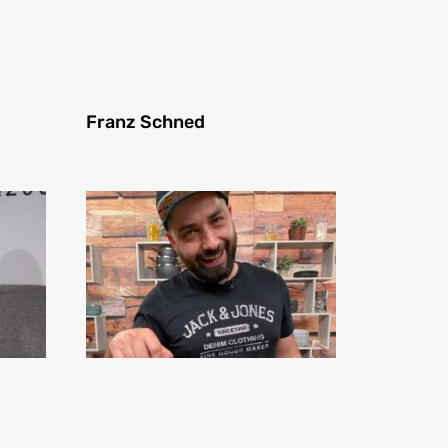
Franz Schned