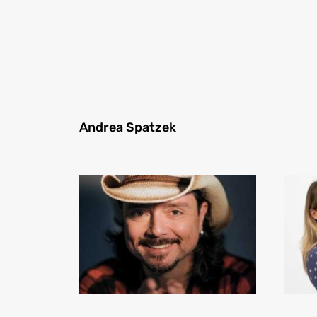
Andrea Spatzek