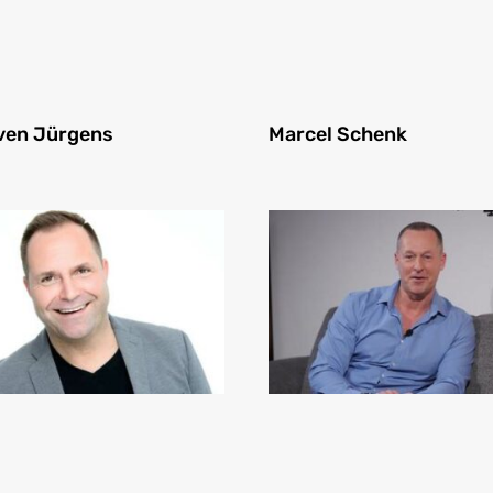
Sven Jürgens
Marcel Schenk