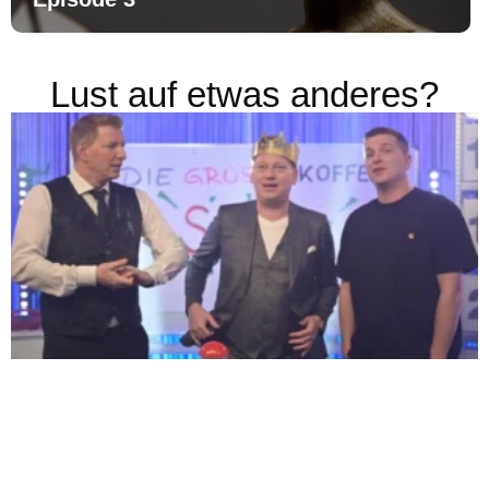
Lust auf etwas anderes?