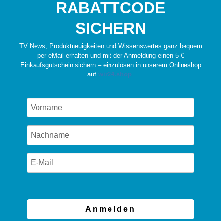
RABATTCODE
SICHERN
TV News, Produktneuigkeiten und Wissenswertes ganz bequem
per eMail erhalten und mit der Anmeldung einen 5 €
Einkaufsgutschein sichern – einzulösen in unserem Onlineshop
auf
wir24.shop
.
Anmelden