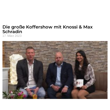
Die große Koffershow mit Knossi & Max
Schradin
17. März 2023