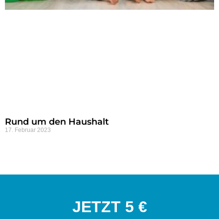
Rund um den Haushalt
17. Februar 2023
JETZT 5 €