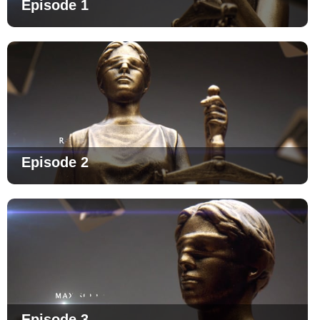
Episode 1
Episode 2
Episode 3