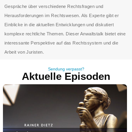
Gespräche über verschiedene Rechtsfragen und
Herausforderungen im Rechtswesen. Als Experte gibt er
Einblicke in die aktuellen Entwicklungen und diskutiert
komplexe rechtliche Themen. Dieser Anwaltstalk bietet eine
interessante Perspektive auf das Rechtssystem und die
Arbeit von Juristen.
Sendung verpasst?
Aktuelle Episoden