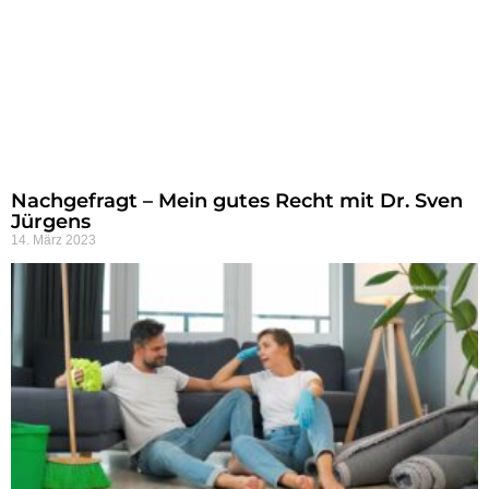
Nachgefragt – Mein gutes Recht mit Dr. Sven
Jürgens
14. März 2023