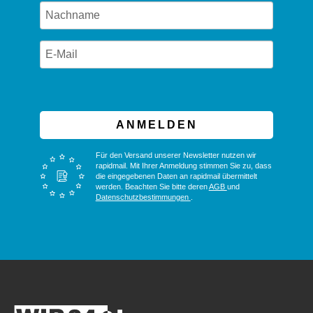
ANMELDEN
Für den Versand unserer Newsletter nutzen wir
rapidmail. Mit Ihrer Anmeldung stimmen Sie zu, dass
die eingegebenen Daten an rapidmail übermittelt
werden. Beachten Sie bitte deren
AGB
und
Datenschutzbestimmungen
.