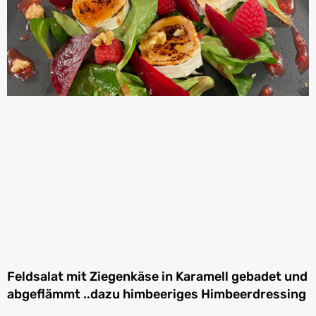
Feldsalat mit Ziegenkäse in Karamell gebadet und
abgeflämmt ..dazu himbeeriges Himbeerdressing