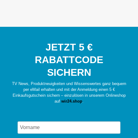
JETZT 5 €
RABATTCODE
SICHERN
TV News, Produktneuigkeiten und Wissenswertes ganz bequem
per eMail erhalten und mit der Anmeldung einen 5 €
Einkaufsgutschein sichern – einzulösen in unserem Onlineshop
auf
wir24.shop
.