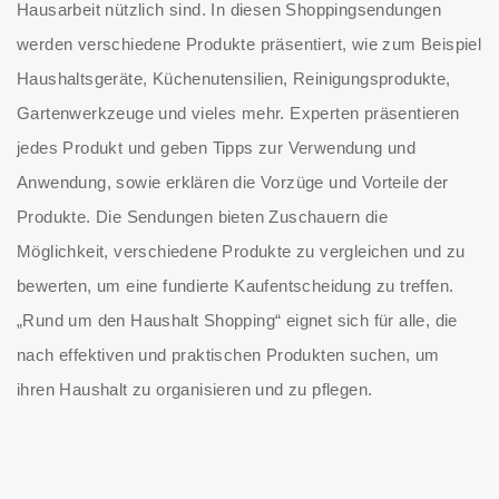
Hausarbeit nützlich sind. In diesen Shoppingsendungen
werden verschiedene Produkte präsentiert, wie zum Beispiel
Haushaltsgeräte, Küchenutensilien, Reinigungsprodukte,
Gartenwerkzeuge und vieles mehr. Experten präsentieren
jedes Produkt und geben Tipps zur Verwendung und
Anwendung, sowie erklären die Vorzüge und Vorteile der
Produkte. Die Sendungen bieten Zuschauern die
Möglichkeit, verschiedene Produkte zu vergleichen und zu
bewerten, um eine fundierte Kaufentscheidung zu treffen.
„Rund um den Haushalt Shopping“ eignet sich für alle, die
nach effektiven und praktischen Produkten suchen, um
ihren Haushalt zu organisieren und zu pflegen.