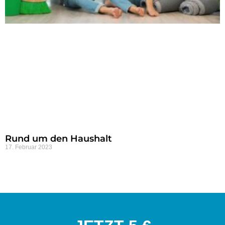
Rund um den Haushalt
17. Februar 2023