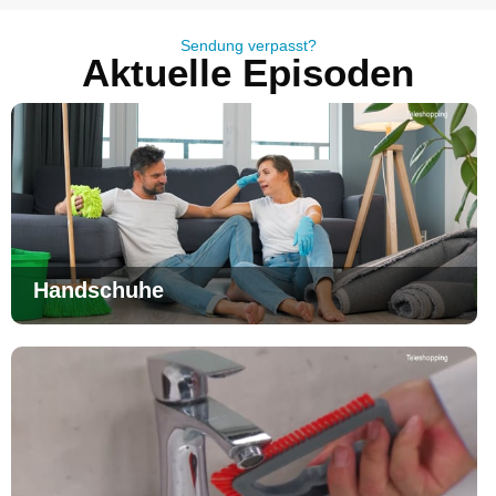
Sendung verpasst?
Aktuelle Episoden
Handschuhe