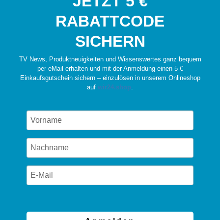
JETZT 5 €
RABATTCODE
SICHERN
TV News, Produktneuigkeiten und Wissenswertes ganz bequem
per eMail erhalten und mit der Anmeldung einen 5 €
Einkaufsgutschein sichern – einzulösen in unserem Onlineshop
auf
wir24.shop
.