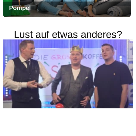
Pömpel
Lust auf etwas anderes?