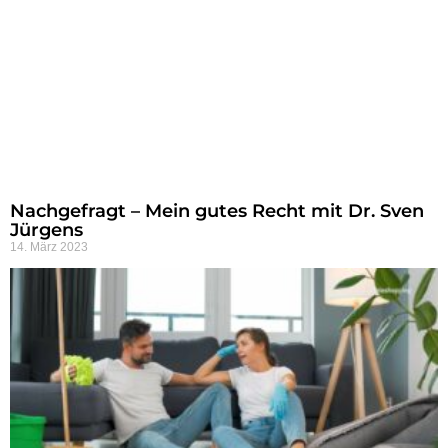
Nachgefragt – Mein gutes Recht mit Dr. Sven
Jürgens
14. März 2023