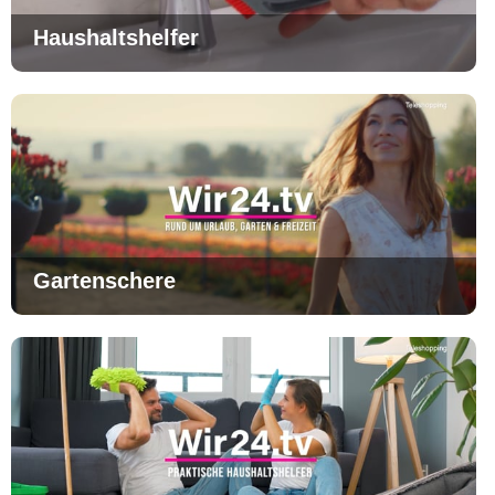
Haushaltshelfer
Gartenschere