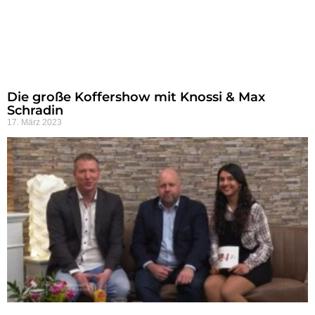
Die große Koffershow mit Knossi & Max
Schradin
17. März 2023