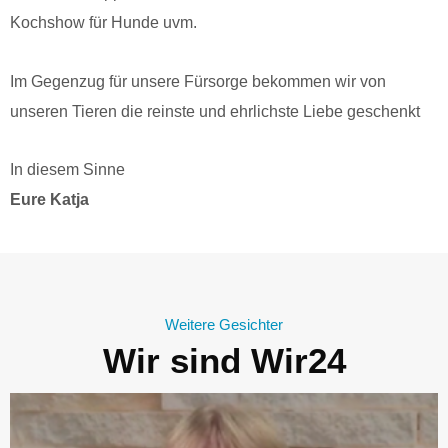
Kochshow für Hunde uvm.
Im Gegenzug für unsere Fürsorge bekommen wir von
unseren Tieren die reinste und ehrlichste Liebe geschenkt
In diesem Sinne
Eure Katja
Weitere Gesichter
Wir sind Wir24