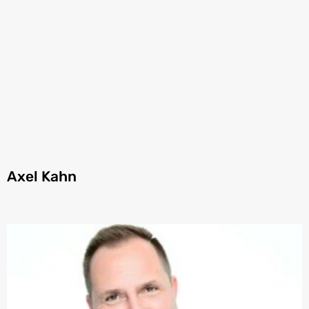
Axel Kahn