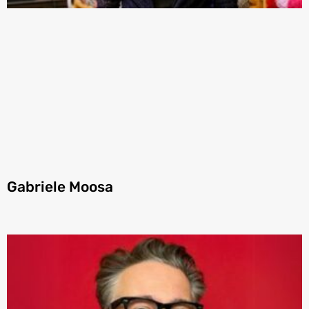
Gabriele Moosa