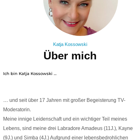
Katja Kossowski
Über mich
Ich bin Katja Kossowski …
… und seit über 17 Jahren mit großer Begeisterung TV-
Moderatorin.
Meine innige Leidenschaft und ein wichtiger Teil meines
Lebens, sind meine drei Labradore Amadeus (11J.), Kayne
(9J.) und Simba (4J.) Aufgrund einer lebensbedrohlichen