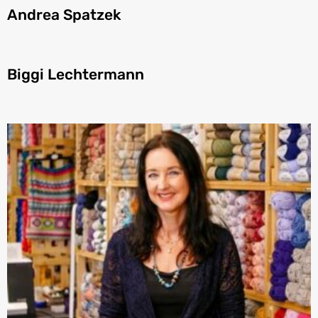
Andrea Spatzek
Biggi Lechtermann