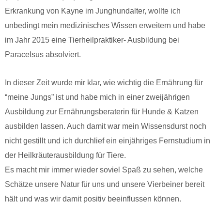
Erkrankung von Kayne im Junghundalter, wollte ich
unbedingt mein medizinisches Wissen erweitern und habe
im Jahr 2015 eine Tierheilpraktiker- Ausbildung bei
Paracelsus absolviert.
In dieser Zeit wurde mir klar, wie wichtig die Ernährung für
“meine Jungs” ist und habe mich in einer zweijährigen
Ausbildung zur Ernährungsberaterin für Hunde & Katzen
ausbilden lassen. Auch damit war mein Wissensdurst noch
nicht gestillt und ich durchlief ein einjähriges Fernstudium in
der Heilkräuterausbildung für Tiere.
Es macht mir immer wieder soviel Spaß zu sehen, welche
Schätze unsere Natur für uns und unsere Vierbeiner bereit
hält und was wir damit positiv beeinflussen können.