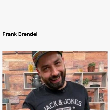
Frank Brendel