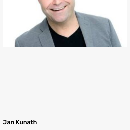
Jan Kunath