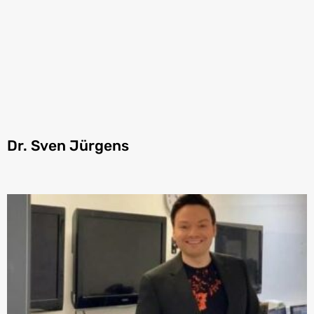
Dr. Sven Jürgens