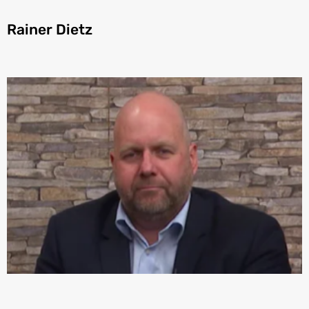
Rainer Dietz