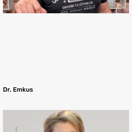
Dr. Emkus