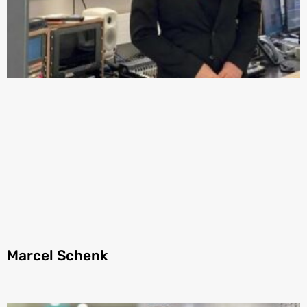
Marcel Schenk