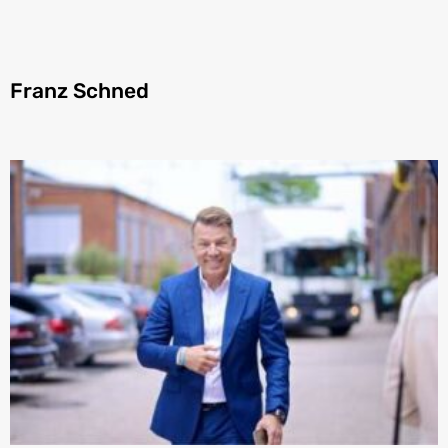
Franz Schned