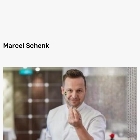
Marcel Schenk