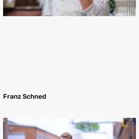
Franz Schned