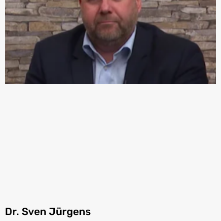
Dr. Sven Jürgens