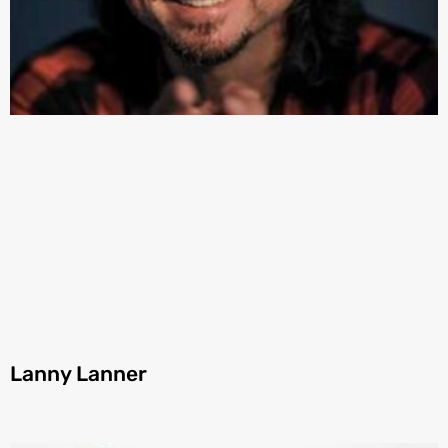
Lanny Lanner