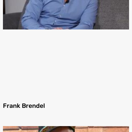
Frank Brendel