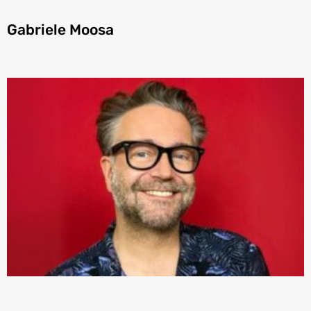
Gabriele Moosa