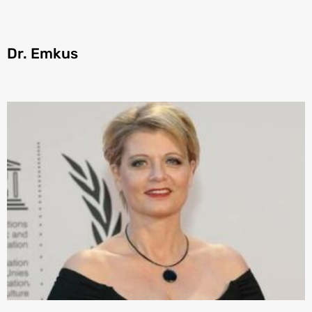
Dr. Emkus