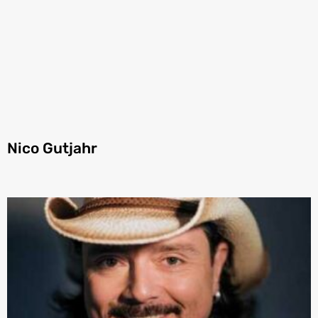
Nico Gutjahr