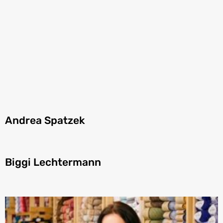
Andrea Spatzek
Biggi Lechtermann