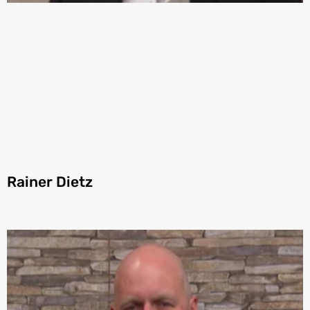
Rainer Dietz