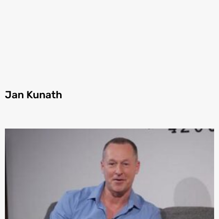
Jan Kunath