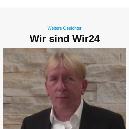
Weitere Gesichter
Wir sind Wir24