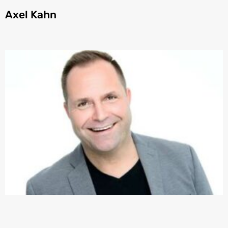
Axel Kahn