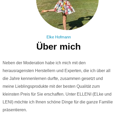
Elke Hofmann
Über mich
Neben der Moderation habe ich mich mit den
herausragensten Herstellern und Experten, die ich über all
die Jahre kennenlernen durfte, zusammen gesetzt und
meine Lieblingsprodukte mit der besten Qualität zum
kleinsten Preis für Sie erschaffen. Unter ELLENI (ELke und
LENI) möchte ich Ihnen schöne Dinge für die ganze Familie
präsentieren.