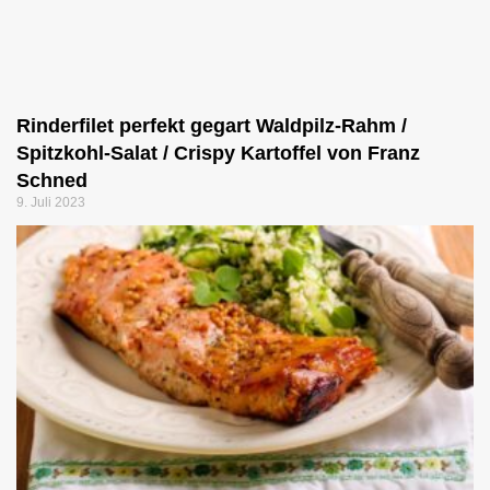
Rinderfilet perfekt gegart Waldpilz-Rahm /
Spitzkohl-Salat / Crispy Kartoffel von Franz
Schned
9. Juli 2023