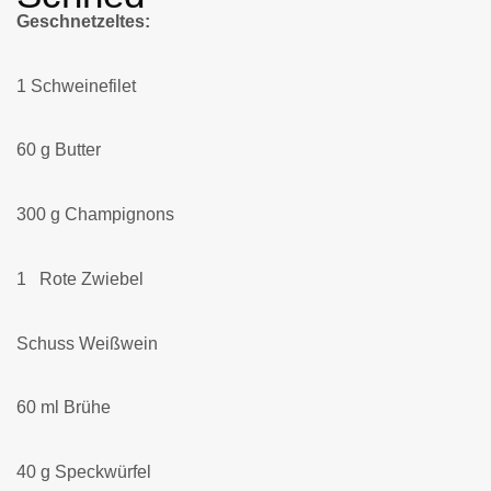
Geschnetzeltes:
1 Schweinefilet
60 g Butter
300 g Champignons
1 Rote Zwiebel
Schuss Weißwein
60 ml Brühe
40 g Speckwürfel