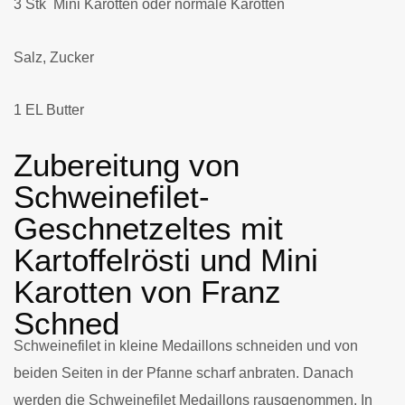
3 Stk Mini Karotten oder normale Karotten
Salz, Zucker
1 EL Butter
Zubereitung von
Schweinefilet-
Geschnetzeltes mit
Kartoffelrösti und Mini
Karotten von Franz
Schned
Schweinefilet in kleine Medaillons schneiden und von
beiden Seiten in der Pfanne scharf anbraten. Danach
werden die Schweinefilet Medaillons rausgenommen. In