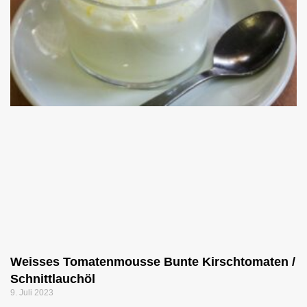
Weisses Tomatenmousse Bunte Kirschtomaten /
Schnittlauchöl
9. Juli 2023