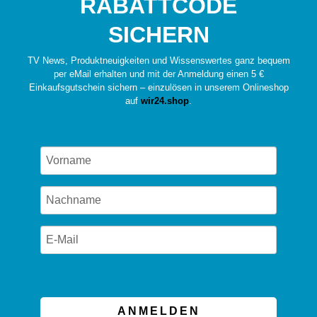
RABATTCODE
SICHERN
TV News, Produktneuigkeiten und Wissenswertes ganz bequem
per eMail erhalten und mit der Anmeldung einen 5 €
Einkaufsgutschein sichern – einzulösen in unserem Onlineshop
auf
wir24.shop
.
ANMELDEN