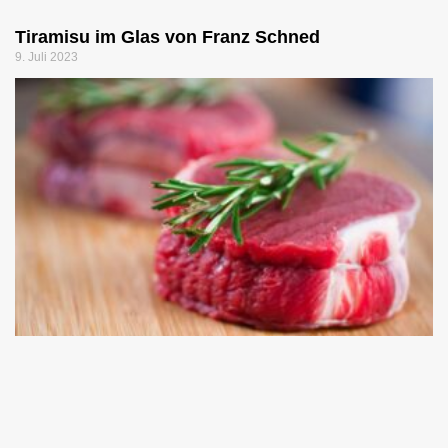
Tiramisu im Glas von Franz Schned
9. Juli 2023