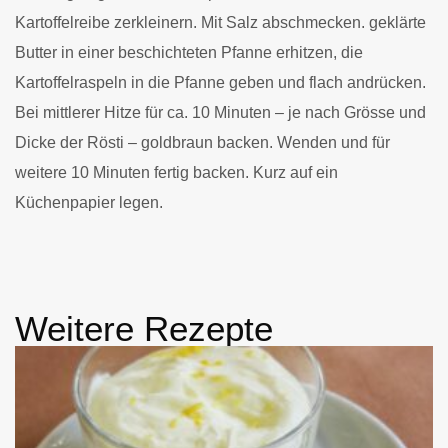
Kartoffelreibe zerkleinern. Mit Salz abschmecken. geklärte
Butter in einer beschichteten Pfanne erhitzen, die
Kartoffelraspeln in die Pfanne geben und flach andrücken.
Bei mittlerer Hitze für ca. 10 Minuten – je nach Grösse und
Dicke der Rösti – goldbraun backen. Wenden und für
weitere 10 Minuten fertig backen. Kurz auf ein
Küchenpapier legen.
Weitere Rezepte