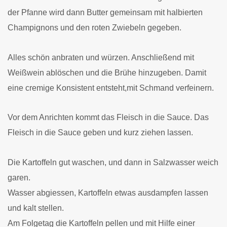
der Pfanne wird dann Butter gemeinsam mit halbierten
Champignons und den roten Zwiebeln gegeben.
Alles schön anbraten und würzen. Anschließend mit
Weißwein ablöschen und die Brühe hinzugeben. Damit
eine cremige Konsistent entsteht,mit Schmand verfeinern.
Vor dem Anrichten kommt das Fleisch in die Sauce. Das
Fleisch in die Sauce geben und kurz ziehen lassen.
Die Kartoffeln gut waschen, und dann in Salzwasser weich
garen.
Wasser abgiessen, Kartoffeln etwas ausdampfen lassen
und kalt stellen.
Am Folgetag die Kartoffeln pellen und mit Hilfe einer