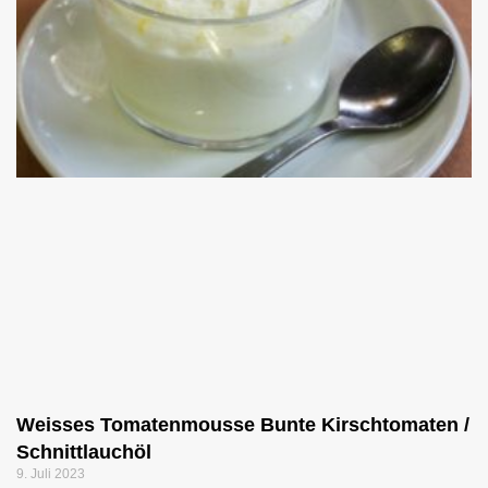
Weisses Tomatenmousse Bunte Kirschtomaten /
Schnittlauchöl
9. Juli 2023