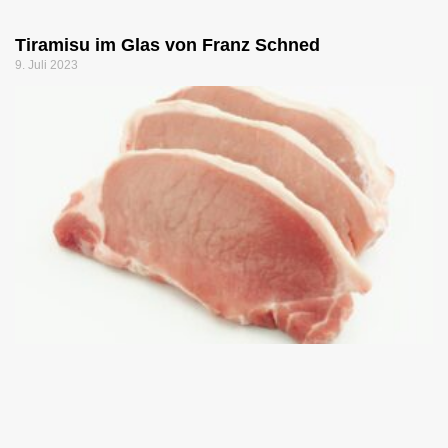
Tiramisu im Glas von Franz Schned
9. Juli 2023