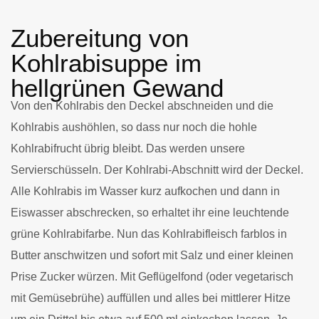
Zubereitung von
Kohlrabisuppe im
hellgrünen Gewand
Von den Kohlrabis den Deckel abschneiden und die
Kohlrabis aushöhlen, so dass nur noch die hohle
Kohlrabifrucht übrig bleibt. Das werden unsere
Servierschüsseln. Der Kohlrabi-Abschnitt wird der Deckel.
Alle Kohlrabis im Wasser kurz aufkochen und dann in
Eiswasser abschrecken, so erhaltet ihr eine leuchtende
grüne Kohlrabifarbe. Nun das Kohlrabifleisch farblos in
Butter anschwitzen und sofort mit Salz und einer kleinen
Prise Zucker würzen. Mit Geflügelfond (oder vegetarisch
mit Gemüsebrühe) auffüllen und alles bei mittlerer Hitze