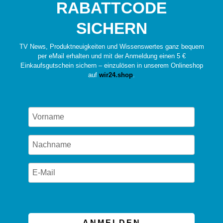
RABATTCODE
SICHERN
TV News, Produktneuigkeiten und Wissenswertes ganz bequem
per eMail erhalten und mit der Anmeldung einen 5 €
Einkaufsgutschein sichern – einzulösen in unserem Onlineshop
auf
wir24.shop
.
ANMELDEN