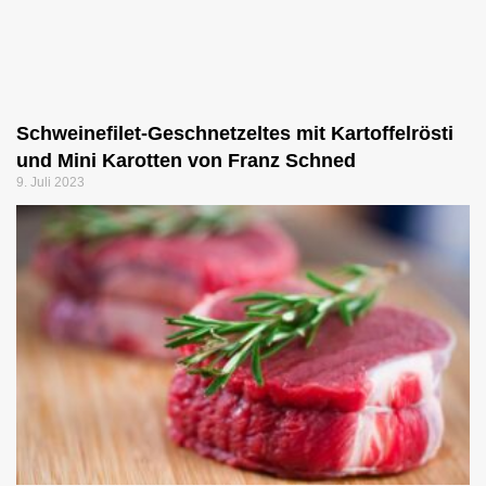
Schweinefilet-Geschnetzeltes mit Kartoffelrösti
und Mini Karotten von Franz Schned
9. Juli 2023