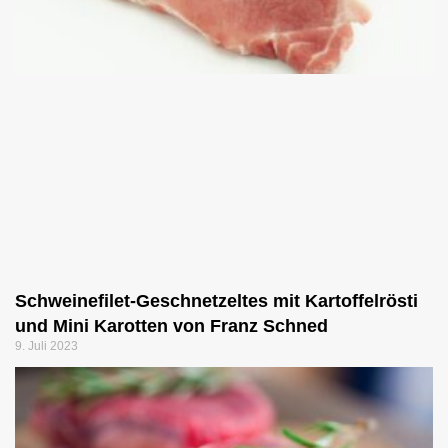
Schweinefilet-Geschnetzeltes mit Kartoffelrösti
und Mini Karotten von Franz Schned
9. Juli 2023