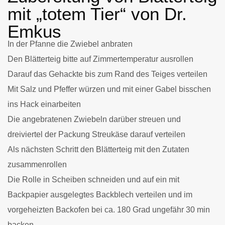
mit „totem Tier“ von Dr.
Emkus
In der Pfanne die Zwiebel anbraten
Den Blätterteig bitte auf Zimmertemperatur ausrollen
Darauf das Gehackte bis zum Rand des Teiges verteilen
Mit Salz und Pfeffer würzen und mit einer Gabel bisschen
ins Hack einarbeiten
Die angebratenen Zwiebeln darüber streuen und
dreiviertel der Packung Streukäse darauf verteilen
Als nächsten Schritt den Blätterteig mit den Zutaten
zusammenrollen
Die Rolle in Scheiben schneiden und auf ein mit
Backpapier ausgelegtes Backblech verteilen und im
vorgeheizten Backofen bei ca. 180 Grad ungefähr 30 min
backen