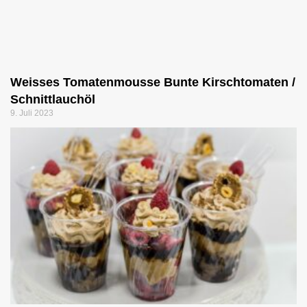
Weisses Tomatenmousse Bunte Kirschtomaten /
Schnittlauchöl
9. Juli 2023