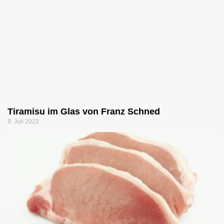
Tiramisu im Glas von Franz Schned
9. Juli 2023