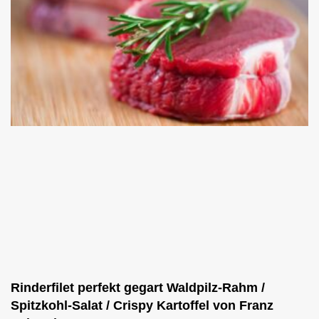
Rinderfilet perfekt gegart Waldpilz-Rahm /
Spitzkohl-Salat / Crispy Kartoffel von Franz