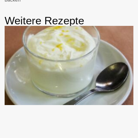
Weitere Rezepte