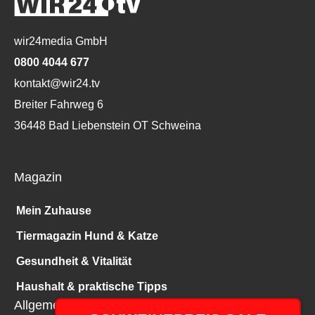
wir24media GmbH
0800 4044 677
kontakt@wir24.tv
Breiter Fahrweg 6
36448 Bad Liebenstein OT Schweina
Magazin
Mein Zuhause
Tiermagazin Hund & Katze
Gesundheit & Vitalität
Haushalt & praktische Tipps
Allgemeines