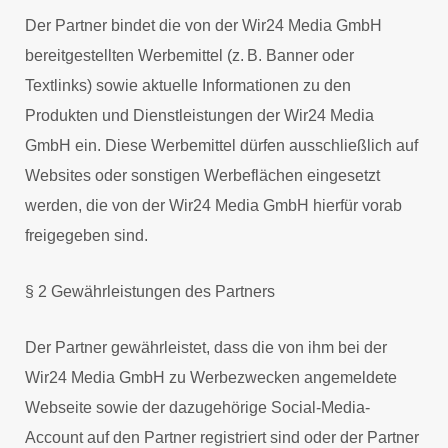
Der Partner bindet die von der Wir24 Media GmbH
bereitgestellten Werbemittel (z. B. Banner oder
Textlinks) sowie aktuelle Informationen zu den
Produkten und Dienstleistungen der Wir24 Media
GmbH ein. Diese Werbemittel dürfen ausschließlich auf
Websites oder sonstigen Werbeflächen eingesetzt
werden, die von der Wir24 Media GmbH hierfür vorab
freigegeben sind.
§ 2 Gewährleistungen des Partners
Der Partner gewährleistet, dass die von ihm bei der
Wir24 Media GmbH zu Werbezwecken angemeldete
Webseite sowie der dazugehörige Social-Media-
Account auf den Partner registriert sind oder der Partner