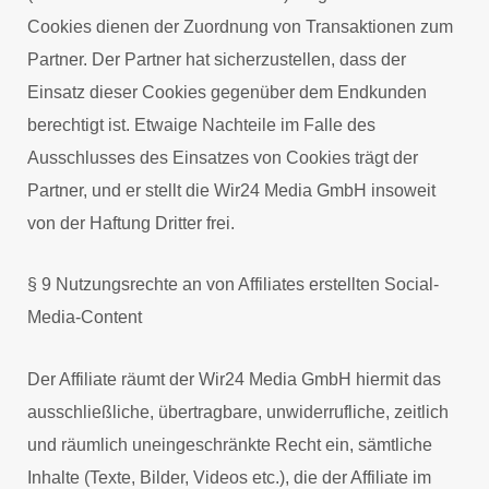
Cookies dienen der Zuordnung von Transaktionen zum
Partner. Der Partner hat sicherzustellen, dass der
Einsatz dieser Cookies gegenüber dem Endkunden
berechtigt ist. Etwaige Nachteile im Falle des
Ausschlusses des Einsatzes von Cookies trägt der
Partner, und er stellt die Wir24 Media GmbH insoweit
von der Haftung Dritter frei.
§ 9 Nutzungsrechte an von Affiliates erstellten Social-
Media-Content
Der Affiliate räumt der Wir24 Media GmbH hiermit das
ausschließliche, übertragbare, unwiderrufliche, zeitlich
und räumlich uneingeschränkte Recht ein, sämtliche
Inhalte (Texte, Bilder, Videos etc.), die der Affiliate im