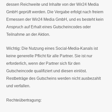
dessen Reichweite und Inhalte von der Wir24 Media
GmbH geprüft werden. Die Vergabe erfolgt nach freiem
Ermessen der Wir24 Media GmbH, und es besteht kein
Anspruch auf Erhalt eines Gutscheincodes oder
Teilnahme an der Aktion.
Wichtig: Die Nutzung eines Social-Media-Kanals ist
keine generelle Pflicht für alle Partner. Sie ist nur
erforderlich, wenn der Partner sich für den
Gutscheincode qualifiziert und diesen einlöst.
Restbeträge des Gutscheins werden nicht ausbezahlt
und verfallen.
Rechteübertragung: