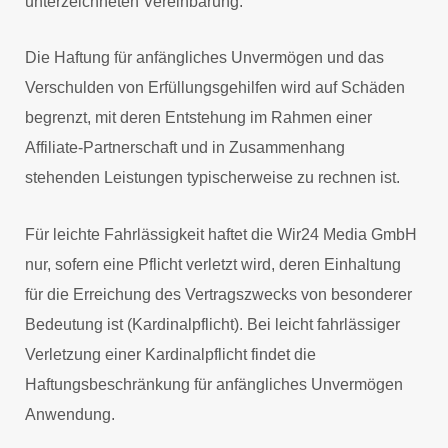
unterzeichneten Vereinbarung.
Die Haftung für anfängliches Unvermögen und das
Verschulden von Erfüllungsgehilfen wird auf Schäden
begrenzt, mit deren Entstehung im Rahmen einer
Affiliate-Partnerschaft und in Zusammenhang
stehenden Leistungen typischerweise zu rechnen ist.
Für leichte Fahrlässigkeit haftet die Wir24 Media GmbH
nur, sofern eine Pflicht verletzt wird, deren Einhaltung
für die Erreichung des Vertragszwecks von besonderer
Bedeutung ist (Kardinalpflicht). Bei leicht fahrlässiger
Verletzung einer Kardinalpflicht findet die
Haftungsbeschränkung für anfängliches Unvermögen
Anwendung.