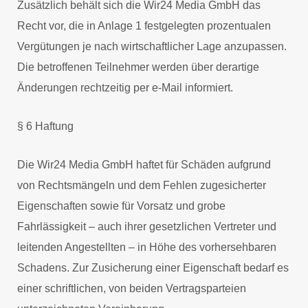
Zusätzlich behält sich die Wir24 Media GmbH das
Recht vor, die in Anlage 1 festgelegten prozentualen
Vergütungen je nach wirtschaftlicher Lage anzupassen.
Die betroffenen Teilnehmer werden über derartige
Änderungen rechtzeitig per e-Mail informiert.
§ 6 Haftung
Die Wir24 Media GmbH haftet für Schäden aufgrund
von Rechtsmängeln und dem Fehlen zugesicherter
Eigenschaften sowie für Vorsatz und grobe
Fahrlässigkeit – auch ihrer gesetzlichen Vertreter und
leitenden Angestellten – in Höhe des vorhersehbaren
Schadens. Zur Zusicherung einer Eigenschaft bedarf es
einer schriftlichen, von beiden Vertragsparteien