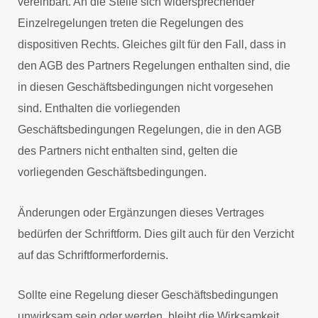
vereinbart. An die Stelle sich widersprechender
Einzelregelungen treten die Regelungen des
dispositiven Rechts. Gleiches gilt für den Fall, dass in
den AGB des Partners Regelungen enthalten sind, die
in diesen Geschäftsbedingungen nicht vorgesehen
sind. Enthalten die vorliegenden
Geschäftsbedingungen Regelungen, die in den AGB
des Partners nicht enthalten sind, gelten die
vorliegenden Geschäftsbedingungen.
Änderungen oder Ergänzungen dieses Vertrages
bedürfen der Schriftform. Dies gilt auch für den Verzicht
auf das Schriftformerfordernis.
Sollte eine Regelung dieser Geschäftsbedingungen
unwirksam sein oder werden, bleibt die Wirksamkeit