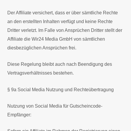
Der Affiliate versichert, dass er über sämtliche Rechte
an den erstellten Inhalten verfügt und keine Rechte
Dritter verletzt. Im Falle von Ansprüchen Dritter stellt der
Affiliate die Wir24 Media GmbH von sämtlichen
diesbezüglichen Ansprüchen frei.
Diese Regelung bleibt auch nach Beendigung des
Vertragsverhältnisses bestehen.
§ 9a Social Media Nutzung und Rechteübertragung
Nutzung von Social Media für Gutscheincode-
Empfänger: