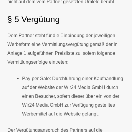
nicht auf dem vom Partner gesetzten Umfeld beruht.
§ 5 Vergütung
Dem Partner steht für die Einbindung der jeweiligen
Werbeform eine Vermittlungsvergütung gemäß der in
Anlage 1 aufgeführten Preisliste zu, sofern folgende
Vermittlungserfolge eintreten:
Pay-per-Sale: Durchführung einer Kaufhandlung
auf der Website der Wir24 Media GmbH durch
einen Besucher, sofern dieser über ein von der
Wir24 Media GmbH zur Verfügung gestelltes
Werbemittel auf die Website gelangt.
Der Vergütungsanspruch des Partners auf die