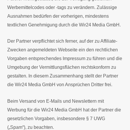
Werbemittelcodes oder -tags zu verändern. Zulässige
Ausnahmen bedürfen der vorherigen, mindestens
textlichen Genehmigung durch die Wir24 Media GmbH.
Der Partner verpflichtet sich ferner, auf der zu Affiliate-
Zwecken angemeldeten Webseite ein den rechtlichen
Vorgaben entsprechendes Impressum zu führen und die
Umgebung der Vermittlungsflächen rechtskonform zu
gestalten. In diesem Zusammenhang stellt der Partner
die Wir24 Media GmbH von Ansprüchen Dritter frei.
Beim Versand von E-Mails und Newslettern mit
Werbung für die Wir24 Media GmbH hat der Partner die
gesetzlichen Vorgaben, insbesondere § 7 UWG
(„Spam“), zu beachten.