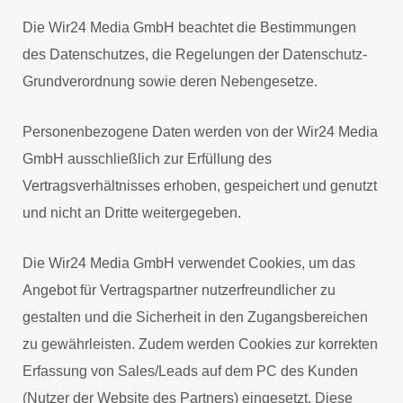
Die Wir24 Media GmbH beachtet die Bestimmungen
des Datenschutzes, die Regelungen der Datenschutz-
Grundverordnung sowie deren Nebengesetze.
Personenbezogene Daten werden von der Wir24 Media
GmbH ausschließlich zur Erfüllung des
Vertragsverhältnisses erhoben, gespeichert und genutzt
und nicht an Dritte weitergegeben.
Die Wir24 Media GmbH verwendet Cookies, um das
Angebot für Vertragspartner nutzerfreundlicher zu
gestalten und die Sicherheit in den Zugangsbereichen
zu gewährleisten. Zudem werden Cookies zur korrekten
Erfassung von Sales/Leads auf dem PC des Kunden
(Nutzer der Website des Partners) eingesetzt. Diese