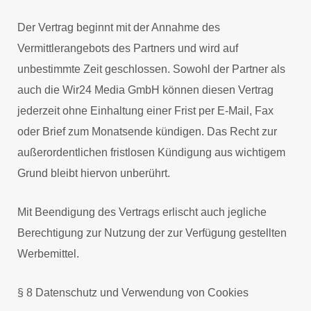
Der Vertrag beginnt mit der Annahme des
Vermittlerangebots des Partners und wird auf
unbestimmte Zeit geschlossen. Sowohl der Partner als
auch die Wir24 Media GmbH können diesen Vertrag
jederzeit ohne Einhaltung einer Frist per E-Mail, Fax
oder Brief zum Monatsende kündigen. Das Recht zur
außerordentlichen fristlosen Kündigung aus wichtigem
Grund bleibt hiervon unberührt.
Mit Beendigung des Vertrags erlischt auch jegliche
Berechtigung zur Nutzung der zur Verfügung gestellten
Werbemittel.
§ 8 Datenschutz und Verwendung von Cookies