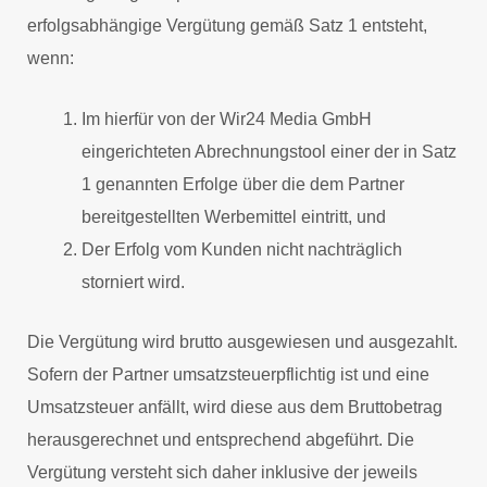
erfolgsabhängige Vergütung gemäß Satz 1 entsteht,
wenn:
Im hierfür von der Wir24 Media GmbH
eingerichteten Abrechnungstool einer der in Satz
1 genannten Erfolge über die dem Partner
bereitgestellten Werbemittel eintritt, und
Der Erfolg vom Kunden nicht nachträglich
storniert wird.
Die Vergütung wird brutto ausgewiesen und ausgezahlt.
Sofern der Partner umsatzsteuerpflichtig ist und eine
Umsatzsteuer anfällt, wird diese aus dem Bruttobetrag
herausgerechnet und entsprechend abgeführt. Die
Vergütung versteht sich daher inklusive der jeweils