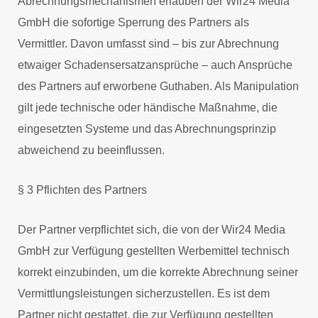
Abrechnungsmechanismen erlauben der Wir24 Media
GmbH die sofortige Sperrung des Partners als
Vermittler. Davon umfasst sind – bis zur Abrechnung
etwaiger Schadensersatzansprüche – auch Ansprüche
des Partners auf erworbene Guthaben. Als Manipulation
gilt jede technische oder händische Maßnahme, die
eingesetzten Systeme und das Abrechnungsprinzip
abweichend zu beeinflussen.
§ 3 Pflichten des Partners
Der Partner verpflichtet sich, die von der Wir24 Media
GmbH zur Verfügung gestellten Werbemittel technisch
korrekt einzubinden, um die korrekte Abrechnung seiner
Vermittlungsleistungen sicherzustellen. Es ist dem
Partner nicht gestattet, die zur Verfügung gestellten