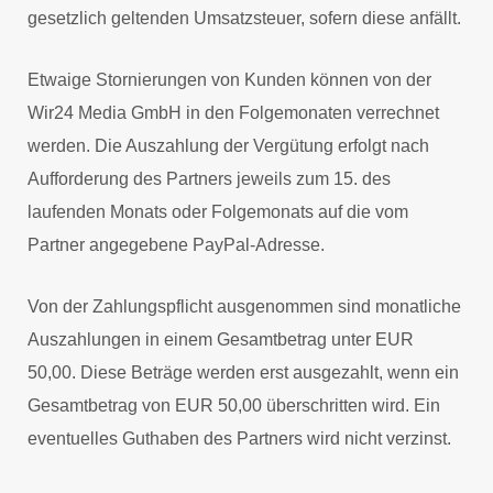
gesetzlich geltenden Umsatzsteuer, sofern diese anfällt.
Etwaige Stornierungen von Kunden können von der
Wir24 Media GmbH in den Folgemonaten verrechnet
werden. Die Auszahlung der Vergütung erfolgt nach
Aufforderung des Partners jeweils zum 15. des
laufenden Monats oder Folgemonats auf die vom
Partner angegebene PayPal-Adresse.
Von der Zahlungspflicht ausgenommen sind monatliche
Auszahlungen in einem Gesamtbetrag unter EUR
50,00. Diese Beträge werden erst ausgezahlt, wenn ein
Gesamtbetrag von EUR 50,00 überschritten wird. Ein
eventuelles Guthaben des Partners wird nicht verzinst.