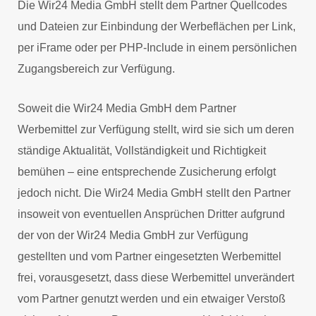
Die Wir24 Media GmbH stellt dem Partner Quellcodes
und Dateien zur Einbindung der Werbeflächen per Link,
per iFrame oder per PHP-Include in einem persönlichen
Zugangsbereich zur Verfügung.
Soweit die Wir24 Media GmbH dem Partner
Werbemittel zur Verfügung stellt, wird sie sich um deren
ständige Aktualität, Vollständigkeit und Richtigkeit
bemühen – eine entsprechende Zusicherung erfolgt
jedoch nicht. Die Wir24 Media GmbH stellt den Partner
insoweit von eventuellen Ansprüchen Dritter aufgrund
der von der Wir24 Media GmbH zur Verfügung
gestellten und vom Partner eingesetzten Werbemittel
frei, vorausgesetzt, dass diese Werbemittel unverändert
vom Partner genutzt werden und ein etwaiger Verstoß