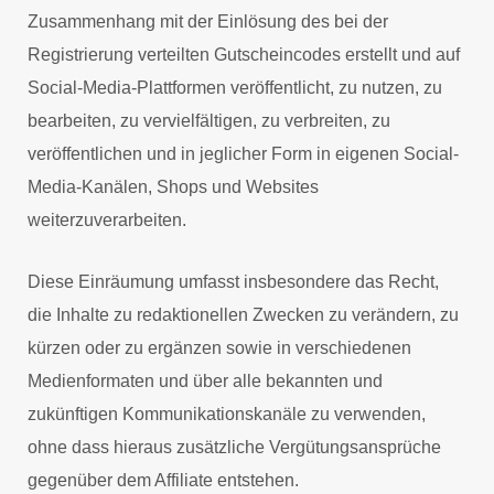
Zusammenhang mit der Einlösung des bei der
Registrierung verteilten Gutscheincodes erstellt und auf
Social-Media-Plattformen veröffentlicht, zu nutzen, zu
bearbeiten, zu vervielfältigen, zu verbreiten, zu
veröffentlichen und in jeglicher Form in eigenen Social-
Media-Kanälen, Shops und Websites
weiterzuverarbeiten.
Diese Einräumung umfasst insbesondere das Recht,
die Inhalte zu redaktionellen Zwecken zu verändern, zu
kürzen oder zu ergänzen sowie in verschiedenen
Medienformaten und über alle bekannten und
zukünftigen Kommunikationskanäle zu verwenden,
ohne dass hieraus zusätzliche Vergütungsansprüche
gegenüber dem Affiliate entstehen.