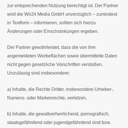
zur entsprechenden Nutzung berechtigt ist. Der Partner
wird die Wir24 Media GmbH unverzüglich – zumindest
in Textform – informieren, sollten sich hierzu
Änderungen oder Einschränkungen ergeben.
Der Partner gewährleistet, dass die von ihm
angemeldeten Werbeflächen sowie übermittelte Daten
nicht gegen gesetzliche Vorschriften verstoßen.
Unzulässig sind insbesondere:
a) Inhalte, die Rechte Dritter, insbesondere Urheber-,
Namens- oder Markenrechte, verletzen,
b) Inhalte, die gewaltverherrlichend, pornografisch,
staatsgefährdend oder jugendgefährdend sind bzw.