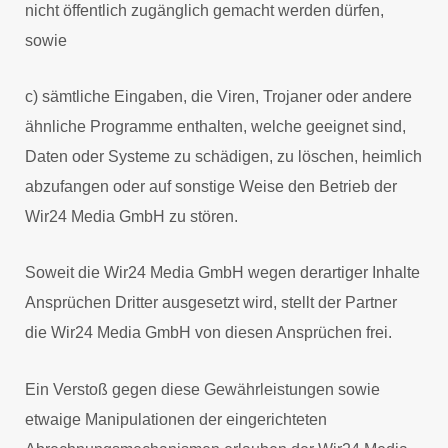
nicht öffentlich zugänglich gemacht werden dürfen,
sowie
c) sämtliche Eingaben, die Viren, Trojaner oder andere
ähnliche Programme enthalten, welche geeignet sind,
Daten oder Systeme zu schädigen, zu löschen, heimlich
abzufangen oder auf sonstige Weise den Betrieb der
Wir24 Media GmbH zu stören.
Soweit die Wir24 Media GmbH wegen derartiger Inhalte
Ansprüchen Dritter ausgesetzt wird, stellt der Partner
die Wir24 Media GmbH von diesen Ansprüchen frei.
Ein Verstoß gegen diese Gewährleistungen sowie
etwaige Manipulationen der eingerichteten