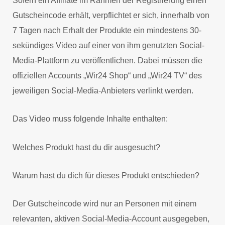
Sofern ein Affiliate im Rahmen der Registrierung einen
Gutscheincode erhält, verpflichtet er sich, innerhalb von
7 Tagen nach Erhalt der Produkte ein mindestens 30-
sekündiges Video auf einer von ihm genutzten Social-
Media-Plattform zu veröffentlichen. Dabei müssen die
offiziellen Accounts „Wir24 Shop“ und „Wir24 TV“ des
jeweiligen Social-Media-Anbieters verlinkt werden.
Das Video muss folgende Inhalte enthalten:
Welches Produkt hast du dir ausgesucht?
Warum hast du dich für dieses Produkt entschieden?
Der Gutscheincode wird nur an Personen mit einem
relevanten, aktiven Social-Media-Account ausgegeben,