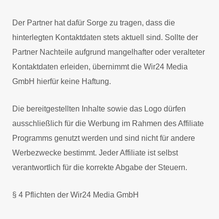
Der Partner hat dafür Sorge zu tragen, dass die
hinterlegten Kontaktdaten stets aktuell sind. Sollte der
Partner Nachteile aufgrund mangelhafter oder veralteter
Kontaktdaten erleiden, übernimmt die Wir24 Media
GmbH hierfür keine Haftung.
Die bereitgestellten Inhalte sowie das Logo dürfen
ausschließlich für die Werbung im Rahmen des Affiliate
Programms genutzt werden und sind nicht für andere
Werbezwecke bestimmt. Jeder Affiliate ist selbst
verantwortlich für die korrekte Abgabe der Steuern.
§ 4 Pflichten der Wir24 Media GmbH