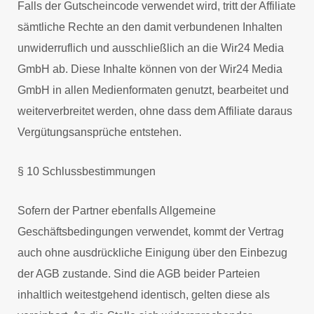
Falls der Gutscheincode verwendet wird, tritt der Affiliate
sämtliche Rechte an den damit verbundenen Inhalten
unwiderruflich und ausschließlich an die Wir24 Media
GmbH ab. Diese Inhalte können von der Wir24 Media
GmbH in allen Medienformaten genutzt, bearbeitet und
weiterverbreitet werden, ohne dass dem Affiliate daraus
Vergütungsansprüche entstehen.
§ 10 Schlussbestimmungen
Sofern der Partner ebenfalls Allgemeine
Geschäftsbedingungen verwendet, kommt der Vertrag
auch ohne ausdrückliche Einigung über den Einbezug
der AGB zustande. Sind die AGB beider Parteien
inhaltlich weitestgehend identisch, gelten diese als