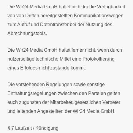
Die Wir24 Media GmbH haftet nicht für die Verfügbarkeit
von von Dritten bereitgestellten Kommunikationswegen
zum Aufruf und Datentransfer bei der Nutzung des
Abrechnungstools.
Die Wir24 Media GmbH haftet ferner nicht, wenn durch
nutzerseitige technische Mittel eine Protokollierung
eines Erfolges nicht zustande kommt.
Die vorstehenden Regelungen sowie sonstige
Enthaftungsregelungen zwischen den Parteien gelten
auch zugunsten der Mitarbeiter, gesetzlichen Vertreter
und leitenden Angestellten der Wir24 Media GmbH.
§ 7 Laufzeit / Kündigung