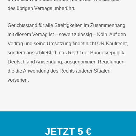
des übrigen Vertrags unberührt.
Gerichtsstand für alle Streitigkeiten im Zusammenhang
mit diesem Vertrag ist – soweit zulässig – Köln. Auf den
Vertrag und seine Umsetzung findet nicht UN-Kaufrecht,
sondern ausschließlich das Recht der Bundesrepublik
Deutschland Anwendung, ausgenommen Regelungen,
die die Anwendung des Rechts anderer Staaten
vorsehen.
JETZT 5 €