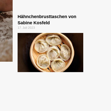
Hähnchenbrusttaschen von
Sabine Kosfeld
17. Juli 2023