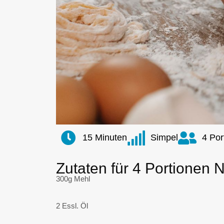
15 Minuten
Simpel
4 Por
Zutaten für 4 Portionen 
300g Mehl
2 Essl. Öl