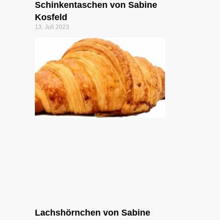
Schinkentaschen von Sabine
Kosfeld
13. Juli 2023
Lachshörnchen von Sabine