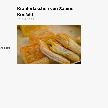
Kräutertaschen von Sabine
Kosfeld
17. Juli 2023
nzt und