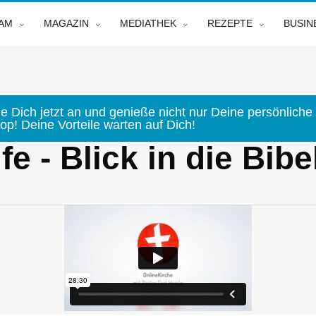
EAM
MAGAZIN
MEDIATHEK
REZEPTE
BUSIN
e Dich jetzt an und genieße nicht nur Deine persönliche 
p! Deine Vorteile warten auf Dich!
e - Blick in die Bibe