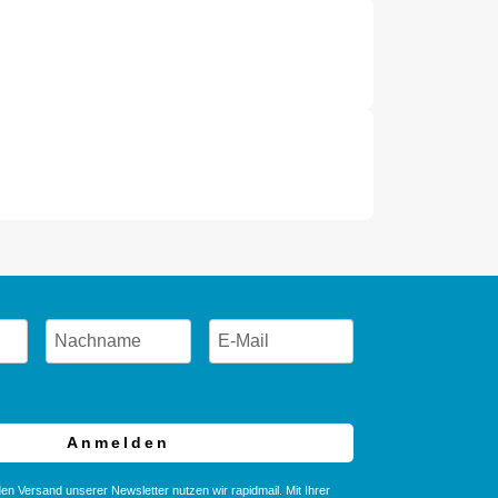
Anmelden
en Versand unserer Newsletter nutzen wir rapidmail. Mit Ihrer