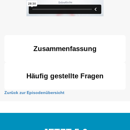
Zusammenfassung
Häufig gestellte Fragen
Zurück zur Episodenübersicht