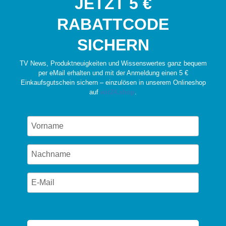
JETZT 5 €
RABATTCODE
SICHERN
TV News, Produktneuigkeiten und Wissenswertes ganz bequem
per eMail erhalten und mit der Anmeldung einen 5 €
Einkaufsgutschein sichern – einzulösen in unserem Onlineshop
auf
wir24.shop
.