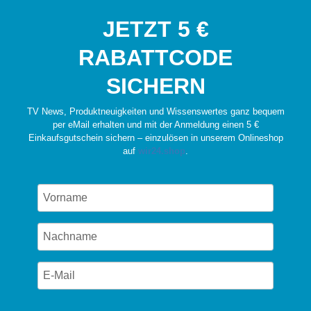
JETZT 5 €
RABATTCODE
SICHERN
TV News, Produktneuigkeiten und Wissenswertes ganz bequem
per eMail erhalten und mit der Anmeldung einen 5 €
Einkaufsgutschein sichern – einzulösen in unserem Onlineshop
auf
wir24.shop
.