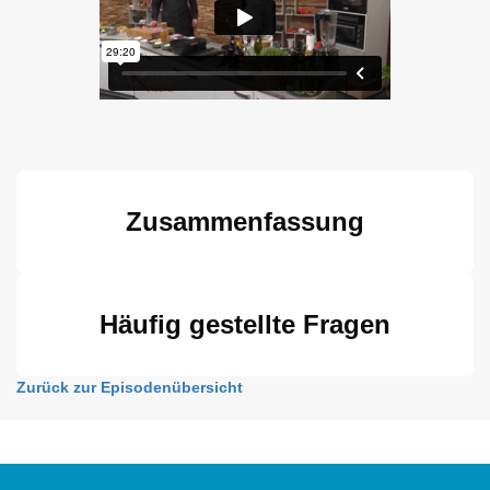
Zusammenfassung
Häufig gestellte Fragen
Zurück zur Episodenübersicht