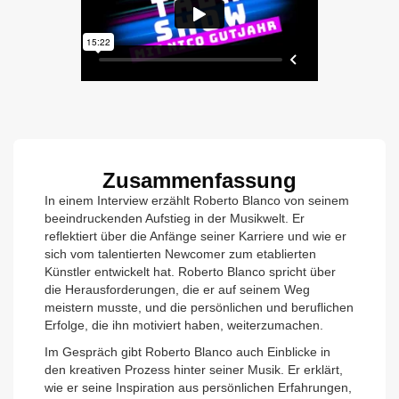
Zusammenfassung
In einem Interview erzählt Roberto Blanco von seinem
beeindruckenden Aufstieg in der Musikwelt. Er
reflektiert über die Anfänge seiner Karriere und wie er
sich vom talentierten Newcomer zum etablierten
Künstler entwickelt hat. Roberto Blanco spricht über
die Herausforderungen, die er auf seinem Weg
meistern musste, und die persönlichen und beruflichen
Erfolge, die ihn motiviert haben, weiterzumachen.
Im Gespräch gibt Roberto Blanco auch Einblicke in
den kreativen Prozess hinter seiner Musik. Er erklärt,
wie er seine Inspiration aus persönlichen Erfahrungen,