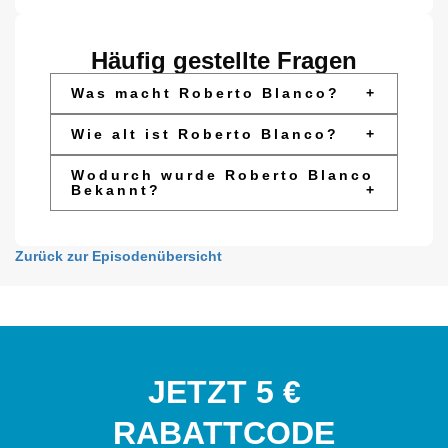
Häufig gestellte Fragen
Was macht Roberto Blanco?
+
Wie alt ist Roberto Blanco?
+
Wodurch wurde Roberto Blanco
Bekannt?
+
Zurück zur Episodenübersicht
JETZT 5 €
RABATTCODE