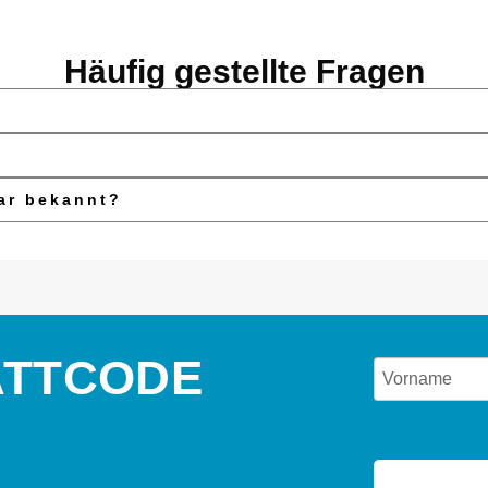
Häufig gestellte Fragen
ar bekannt?
ATTCODE