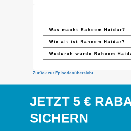
Was macht Raheem Haidar?
Wie alt ist Raheem Haidar?
Wodurch wurde Raheem Haid
Zurück zur Episodenübersicht
JETZT 5 € RAB
SICHERN