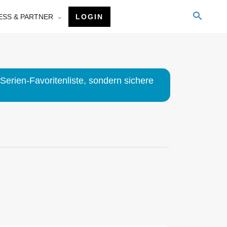
ESS & PARTNER
LOGIN
Serien-Favoritenliste, sondern sichere