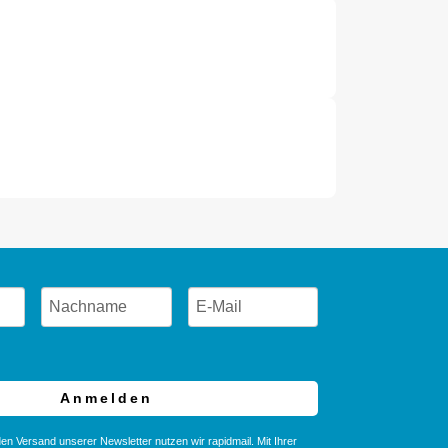
Anmelden
en Versand unserer Newsletter nutzen wir rapidmail. Mit Ihrer