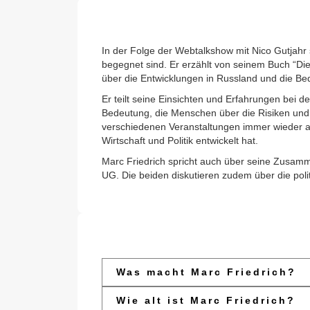
In der Folge der Webtalkshow mit Nico Gutjahr
begegnet sind. Er erzählt von seinem Buch “Die g
über die Entwicklungen in Russland und die Bed
Er teilt seine Einsichten und Erfahrungen bei 
Bedeutung, die Menschen über die Risiken und 
verschiedenen Veranstaltungen immer wieder auf
Wirtschaft und Politik entwickelt hat.
Marc Friedrich spricht auch über seine Zusam
UG. Die beiden diskutieren zudem über die poli
Was macht Marc Friedrich?
Wie alt ist Marc Friedrich?