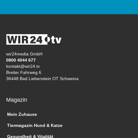
wir24media GmbH
0800 4044 677
kontakt@wir24.tv
Breiter Fahrweg 6
36448 Bad Liebenstein OT Schweina
Magazin
Mein Zuhause
Tiermagazin Hund & Katze
Gesundheit & Vitalität