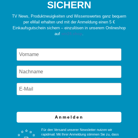
SICHERN
TV News, Produktneuigkeiten und Wissenswertes ganz bequem
per eMail erhalten und mit der Anmeldung einen 5 €
Einkaufsgutschein sichern – einzulösen in unserem Onlineshop
auf
wir24.shop
.
Anmelden
Für den Versand unserer Newsletter nutzen wir
rapidmail. Mit Ihrer Anmeldung stimmen Sie zu, dass