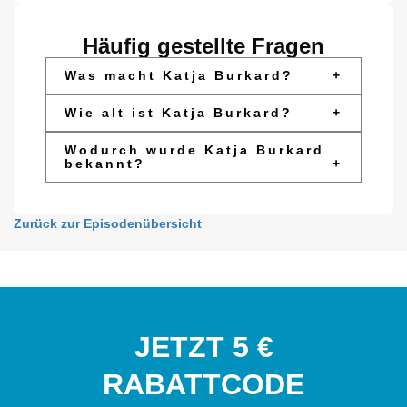
Häufig gestellte Fragen
Was macht Katja Burkard?
+
Wie alt ist Katja Burkard?
+
Wodurch wurde Katja Burkard
bekannt?
+
Zurück zur Episodenübersicht
JETZT 5 €
RABATTCODE