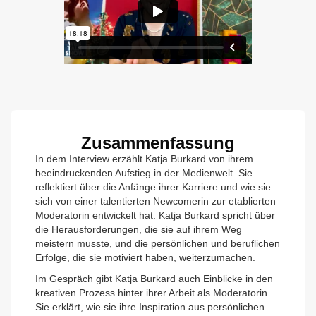
Zusammenfassung
In dem Interview erzählt Katja Burkard von ihrem
beeindruckenden Aufstieg in der Medienwelt. Sie
reflektiert über die Anfänge ihrer Karriere und wie sie
sich von einer talentierten Newcomerin zur etablierten
Moderatorin entwickelt hat. Katja Burkard spricht über
die Herausforderungen, die sie auf ihrem Weg
meistern musste, und die persönlichen und beruflichen
Erfolge, die sie motiviert haben, weiterzumachen.
Im Gespräch gibt Katja Burkard auch Einblicke in den
kreativen Prozess hinter ihrer Arbeit als Moderatorin.
Sie erklärt, wie sie ihre Inspiration aus persönlichen