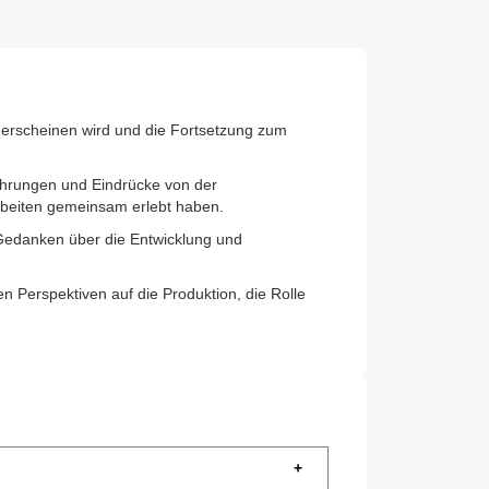
 erscheinen wird und die Fortsetzung zum
ahrungen und Eindrücke von der
beiten gemeinsam erlebt haben.
e Gedanken über die Entwicklung und
n Perspektiven auf die Produktion, die Rolle
+