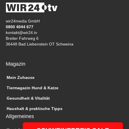
wir24media GmbH
0800 4044 677
kontakt@wir24.tv
Breiter Fahrweg 6
36448 Bad Liebenstein OT Schweina
Magazin
Mein Zuhause
Tiermagazin Hund & Katze
Gesundheit & Vitalität
Haushalt & praktische Tipps
Allgemeines