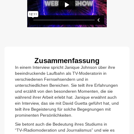
Zusammenfassung
In einem Interview spricht Janique Johnson über ihre
beeindruckende Laufbahn als TV-Moderatorin in
verschiedenen Fernsehsendern und in
unterschiedlichen Bereichen. Sie teilt ihre Erfahrungen
und erzählt von den besonderen Momenten, die sie
während ihrer Arbeit erlebt hat. Janique erwähnt auch
ein Interview, das sie mit David Guetta geführt hat, und
teilt ihre Begeisterung für solche Begegnungen mit
prominenten Persönlichkeiten.
Sie betont auch die Bedeutung ihres Studiums in
“TV-/Radiomoderation und Journalismus” und wie es