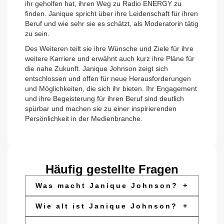
ihr geholfen hat, ihren Weg zu Radio ENERGY zu
finden. Janique spricht über ihre Leidenschaft für ihren
Beruf und wie sehr sie es schätzt, als Moderatorin tätig
zu sein.
Des Weiteren teilt sie ihre Wünsche und Ziele für ihre
weitere Karriere und erwähnt auch kurz ihre Pläne für
die nahe Zukunft. Janique Johnson zeigt sich
entschlossen und offen für neue Herausforderungen
und Möglichkeiten, die sich ihr bieten. Ihr Engagement
und ihre Begeisterung für ihren Beruf sind deutlich
spürbar und machen sie zu einer inspirierenden
Persönlichkeit in der Medienbranche.
Häufig gestellte Fragen
Was macht Janique Johnson?
+
Wie alt ist Janique Johnson?
+