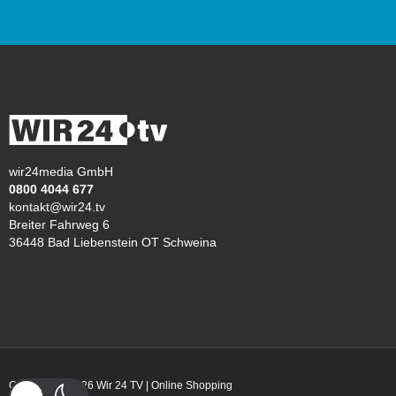
wir24media GmbH
0800 4044 677
kontakt@wir24.tv
Breiter Fahrweg 6
36448 Bad Liebenstein OT Schweina
Copyright © 2026 Wir 24 TV | Online Shopping