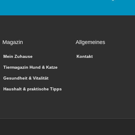
Magazin
Allgemeines
Mein Zuhause
Kontakt
Tiermagazin Hund & Katze
Gesundheit & Vitalität
Haushalt & praktische Tipps