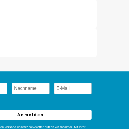
Anmelden
en Versand unserer Newsletter nutzen wir rapidmail. Mit Ihrer