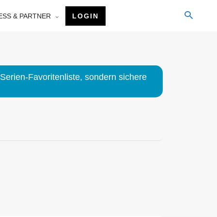
ESS & PARTNER
LOGIN
Serien-Favoritenliste, sondern sichere