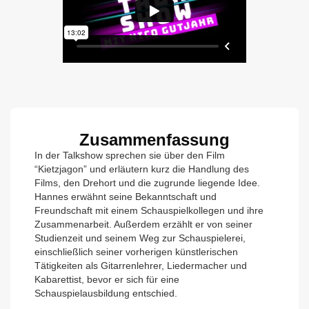
Zusammenfassung
In der Talkshow sprechen sie über den Film
“Kietzjagon” und erläutern kurz die Handlung des
Films, den Drehort und die zugrunde liegende Idee.
Hannes erwähnt seine Bekanntschaft und
Freundschaft mit einem Schauspielkollegen und ihre
Zusammenarbeit. Außerdem erzählt er von seiner
Studienzeit und seinem Weg zur Schauspielerei,
einschließlich seiner vorherigen künstlerischen
Tätigkeiten als Gitarrenlehrer, Liedermacher und
Kabarettist, bevor er sich für eine
Schauspielausbildung entschied.