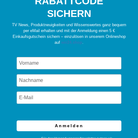
RABATTCODE
SICHERN
TV News, Produktneuigkeiten und Wissenswertes ganz bequem
per eMail erhalten und mit der Anmeldung einen 5 €
Einkaufsgutschein sichern – einzulösen in unserem Onlineshop
auf
wir24.shop
.
Anmelden