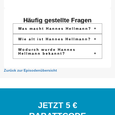
Häufig gestellte Fragen
Was macht Hannes Hellmann?
+
Wie alt ist Hannes Hellmann?
+
Wodurch wurde Hannes
Hellmann bekannt?
+
Zurück zur Episodenübersicht
JETZT 5 €