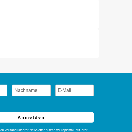
Anmelden
en Versand unserer Newsletter nutzen wir rapidmail. Mit Ihrer