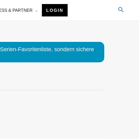
ESS & PARTNER
LOGIN
Serien-Favoritenliste, sondern sichere