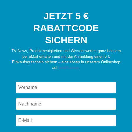
JETZT 5 €
RABATTCODE
SICHERN
TV News, Produktneuigkeiten und Wissenswertes ganz bequem
per eMail erhalten und mit der Anmeldung einen 5 €
Einkaufsgutschein sichern – einzulösen in unserem Onlineshop
auf
wir24.shop
.