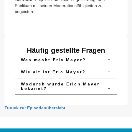
Publikum mit seinen Moderationsfähigkeiten zu
begeistern.
Häufig gestellte Fragen
Was macht Eric Mayer?
+
Wie alt ist Eric Mayer?
+
Wodurch wurde Erich Mayer
bekannt?
+
Zurück zur Episodenübersicht