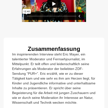
Zusammenfassung
Im inspirierenden Interview steht Eric Mayer, ein
talentierter Moderator und Fernsehjournalist, im
Mittelpunkt. Er teilt offen und leidenschaftlich seine
Erfahrungen als Moderator der beliebten ZDF-
Sendung “PUR+”. Eric erzählt, wie er zu dieser
Tätigkeit kam und wie sehr es ihm am Herzen liegt, für
Kinder und Jugendliche informative und unterhaltsame
Inhalte zu präsentieren. Er spricht über seine
Begeisterung für die Arbeit mit jungen Zuschauern und
wie er durch seine Moderation ihr Interesse an Natur,
Wissenschaft und Technik wecken möchte.