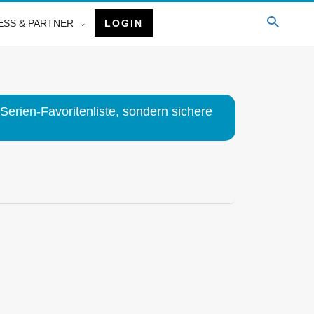
ESS & PARTNER
LOGIN
Serien-Favoritenliste, sondern sichere