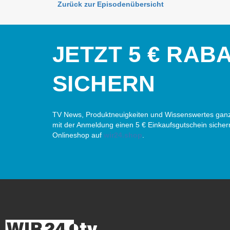
Zurück zur Episodenübersicht
JETZT 5 € RAB
SICHERN
TV News, Produktneuigkeiten und Wissenswertes ganz
mit der Anmeldung einen 5 € Einkaufsgutschein sicher
Onlineshop auf
wir24.shop
.