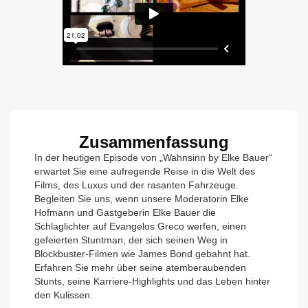
Zusammenfassung
In der heutigen Episode von „Wahnsinn by Elke Bauer“
erwartet Sie eine aufregende Reise in die Welt des
Films, des Luxus und der rasanten Fahrzeuge.
Begleiten Sie uns, wenn unsere Moderatorin Elke
Hofmann und Gastgeberin Elke Bauer die
Schlaglichter auf Evangelos Greco werfen, einen
gefeierten Stuntman, der sich seinen Weg in
Blockbuster-Filmen wie James Bond gebahnt hat.
Erfahren Sie mehr über seine atemberaubenden
Stunts, seine Karriere-Highlights und das Leben hinter
den Kulissen.