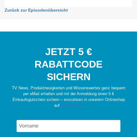
Zurück zur Episodenübersicht
JETZT 5 €
RABATTCODE
SICHERN
TV News, Produktneuigkeiten und Wissenswertes ganz bequem
per eMail erhalten und mit der Anmeldung einen 5 €
Einkaufsgutschein sichern – einzulösen in unserem Onlineshop
auf
wir24.shop
.