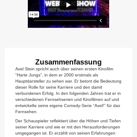
Zusammenfassung
Axel Stein spricht auch über seinen ersten Kinofilm
“Harte Jungs”, in dem er 2000 erstmals als
Hauptdarsteller zu sehen war. Er betont die Bedeutung
dieser Rolle für seine Karriere und den damit
verbundenen Erfolg. In den folgenden Jahren trat er in
verschiedenen Fernsehserien und Kinofilmen auf und
entwickelte seine eigene Comedy-Serie “Axel!” für das
Fernsehen.
Der Schauspieler reflektiert über die Höhen und Tiefen
seiner Karriere und wie er mit den Herausforderungen
umgegangen ist. Er erzählt von seinen Erfahrungen