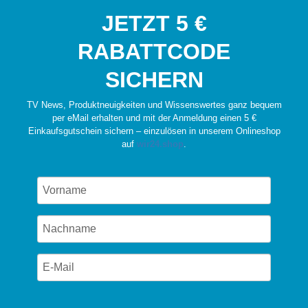
JETZT 5 €
RABATTCODE
SICHERN
TV News, Produktneuigkeiten und Wissenswertes ganz bequem
per eMail erhalten und mit der Anmeldung einen 5 €
Einkaufsgutschein sichern – einzulösen in unserem Onlineshop
auf
wir24.shop
.