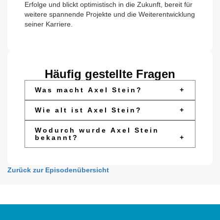
Erfolge und blickt optimistisch in die Zukunft, bereit für
weitere spannende Projekte und die Weiterentwicklung
seiner Karriere.
Häufig gestellte Fragen
Was macht Axel Stein?
+
Wie alt ist Axel Stein?
+
Wodurch wurde Axel Stein
bekannt?
+
Zurück zur Episodenübersicht